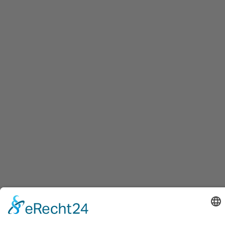
Unsere Galerie